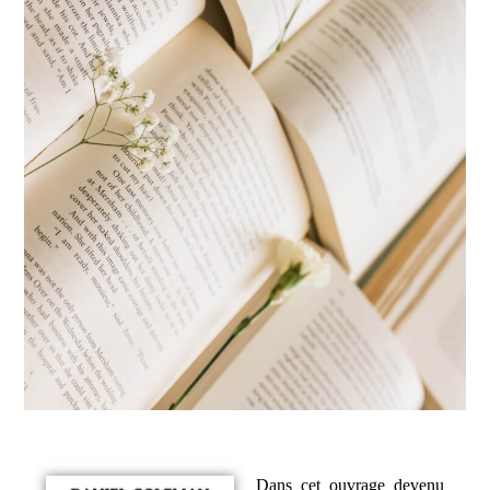
Dans cet ouvrage devenu