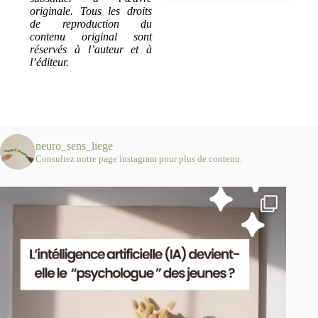
originale. Tous les droits
de reproduction du
contenu original sont
réservés à l’auteur et à
l’éditeur.
neuro_sens_liege
Consultez notre page instagram pour plus de contenu.