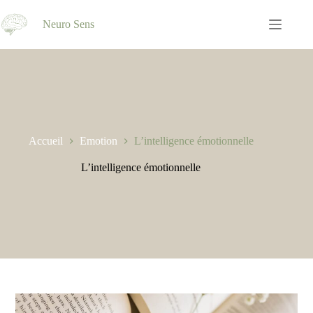
Neuro Sens
Accueil
Emotion
L’intelligence émotionnelle
L’intelligence émotionnelle