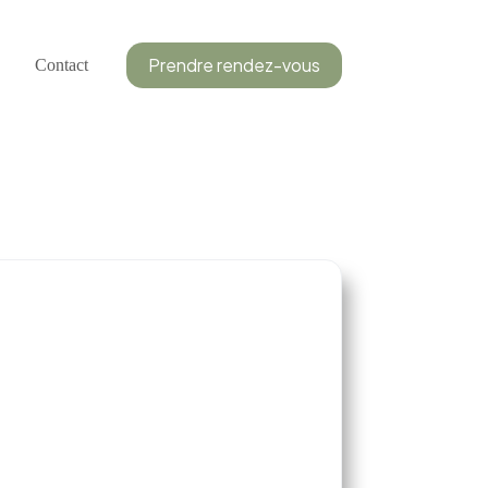
Prendre rendez-vous
Contact