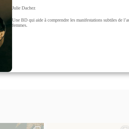
Julie Dachez
Une BD qui aide à comprendre les manifestations subtiles de l’a
femmes.